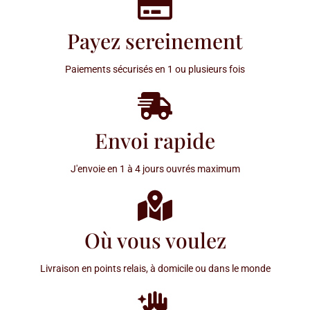
Payez sereinement
Paiements sécurisés en 1 ou plusieurs fois
Envoi rapide
J'envoie en 1 à 4 jours ouvrés maximum
Où vous voulez
Livraison en points relais, à domicile ou dans le monde