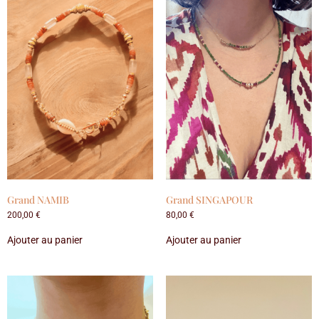
Grand NAMIB
Grand SINGAPOUR
200,00
€
80,00
€
Ajouter au panier
Ajouter au panier