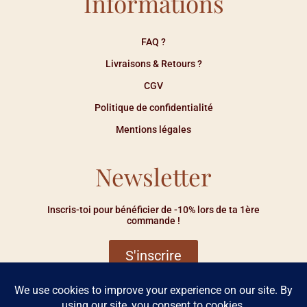
Informations
FAQ ?
Livraisons & Retours ?
CGV
Politique de confidentialité
Mentions légales
Newsletter
Inscris-toi pour bénéficier de -10% lors de ta 1ère
commande !
S'inscrire