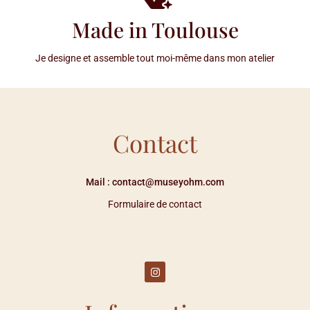
Made in Toulouse
Je designe et assemble tout moi-même dans mon atelier
Contact
Mail : contact@museyohm.com
Formulaire de contact