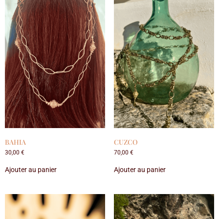
BAHIA
CUZCO
30,00
€
70,00
€
Ajouter au panier
Ajouter au panier