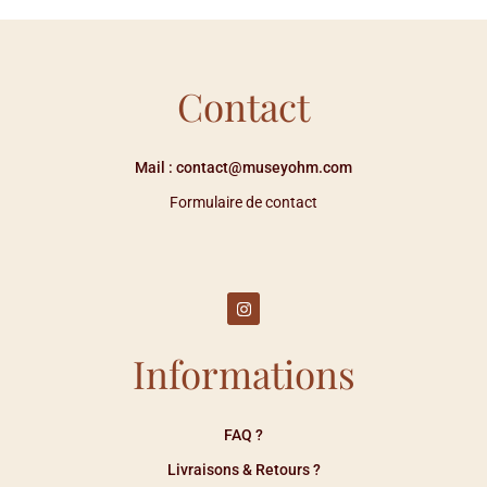
Contact
Mail : contact@museyohm.com
Formulaire de contact
Informations
FAQ ?
Livraisons & Retours ?