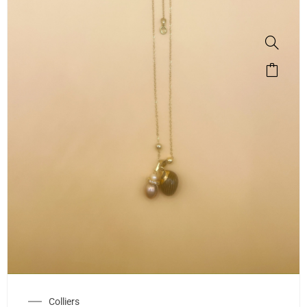
Colliers