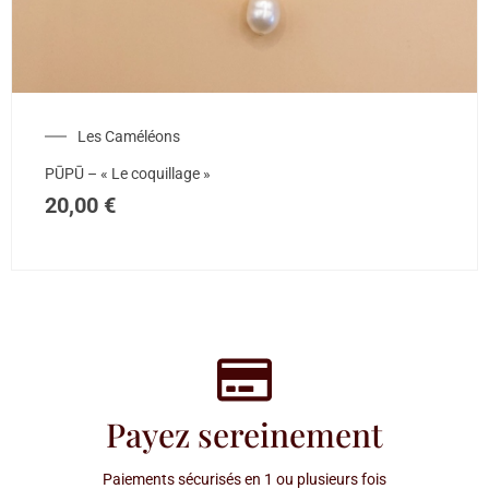
Les Caméléons
PŪPŪ – « Le coquillage »
20,00
€
Payez sereinement
Paiements sécurisés en 1 ou plusieurs fois