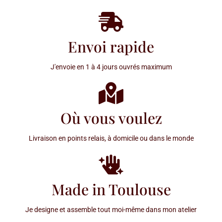
Envoi rapide
J'envoie en 1 à 4 jours ouvrés maximum
Où vous voulez
Livraison en points relais, à domicile ou dans le monde
Made in Toulouse
Je designe et assemble tout moi-même dans mon atelier