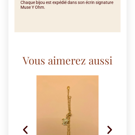
Chaque bijou est expédié dans son écrin signature
Muse Y Ohm.
Vous aimerez aussi