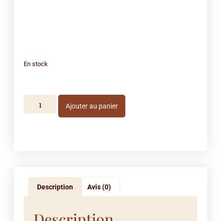
En stock
Ajouter au panier
Description
Avis (0)
Description