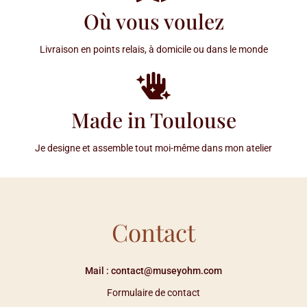
Où vous voulez
Livraison en points relais, à domicile ou dans le monde
Made in Toulouse
Je designe et assemble tout moi-même dans mon atelier
Contact
Mail : contact@museyohm.com
Formulaire de contact