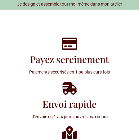
Je design et assemble tout moi-même dans mon atelier
Payez sereinement
Paiements sécurisés en 1 ou plusieurs fois
Envoi rapide
J'envoie en 1 à 4 jours ouvrés maximum