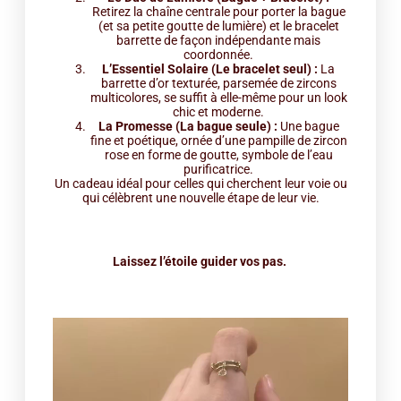
Retirez la chaîne centrale pour porter la bague
(et sa petite goutte de lumière) et le bracelet
barrette de façon indépendante mais
coordonnée.
L’Essentiel Solaire (Le bracelet seul) :
La
barrette d’or texturée, parsemée de zircons
multicolores, se suffit à elle-même pour un look
chic et moderne.
La Promesse (La bague seule) :
Une bague
fine et poétique, ornée d’une pampille de zircon
rose en forme de goutte, symbole de l’eau
purificatrice.
Un cadeau idéal pour celles qui cherchent leur voie ou
qui célèbrent une nouvelle étape de leur vie.
Laissez l’étoile guider vos pas.
Lecteur
vidéo