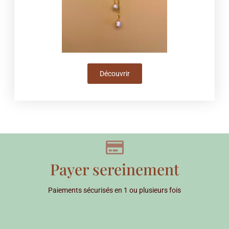
Découvrir
Payer sereinement
Paiements sécurisés en 1 ou plusieurs fois