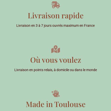
Livraison rapide
Livraison en 3 à 7 jours ouvrés maximum en France
Où vous voulez
Livraison en points relais, à domicile ou dans le monde
Made in Toulouse