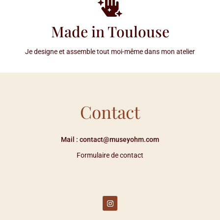
Made in Toulouse
Je designe et assemble tout moi-même dans mon atelier
Contact
Mail : contact@museyohm.com
Formulaire de contact