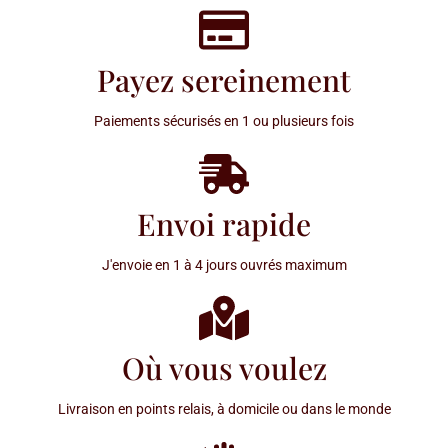
Payez sereinement
Paiements sécurisés en 1 ou plusieurs fois
Envoi rapide
J'envoie en 1 à 4 jours ouvrés maximum
Où vous voulez
Livraison en points relais, à domicile ou dans le monde