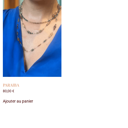
PARAIBA
80,00
€
Ajouter au panier