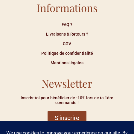
Informations
FAQ ?
Livraisons & Retours ?
CGV
Politique de confidentialité
Mentions légales
Newsletter
Inscris-toi pour bénéficier de -10% lors de ta 1ère
commande !
S'inscrire