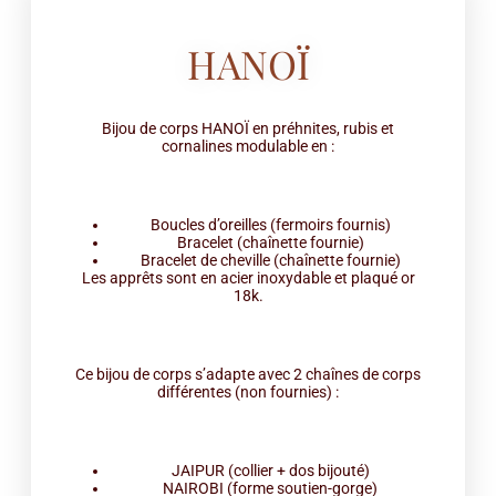
HANOÏ
Bijou de corps HANOÏ en préhnites, rubis et
cornalines modulable en :
Boucles d’oreilles (fermoirs fournis)
Bracelet (chaînette fournie)
Bracelet de cheville (chaînette fournie)
Les apprêts sont en acier inoxydable et plaqué or
18k.
Ce bijou de corps s’adapte avec 2 chaînes de corps
différentes (non fournies) :
JAIPUR (collier + dos bijouté)
NAIROBI (forme soutien-gorge)