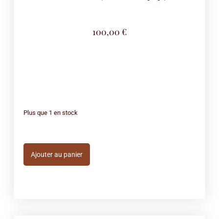
100,00
€
Plus que 1 en stock
Ajouter au panier