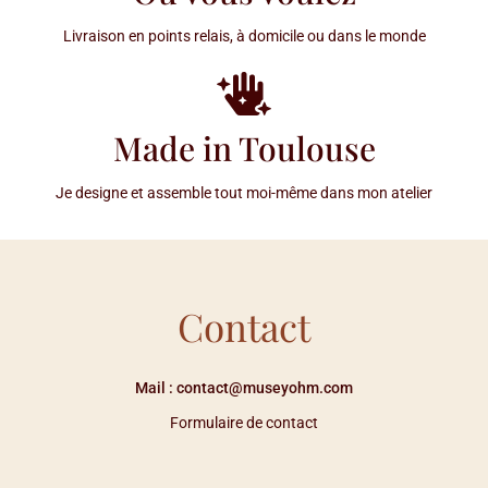
Livraison en points relais, à domicile ou dans le monde
Made in Toulouse
Je designe et assemble tout moi-même dans mon atelier
Contact
Mail : contact@museyohm.com
Formulaire de contact