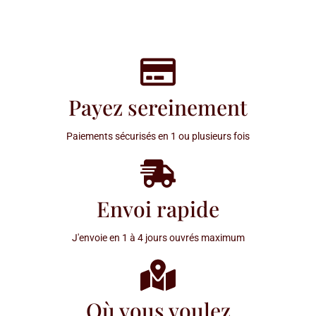
Payez sereinement
Paiements sécurisés en 1 ou plusieurs fois
Envoi rapide
J'envoie en 1 à 4 jours ouvrés maximum
Où vous voulez