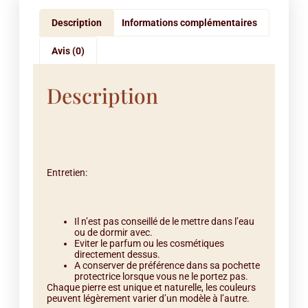
Description
Informations complémentaires
Avis (0)
Description
Entretien:
Il n’est pas conseillé de le mettre dans l’eau
ou de dormir avec.
Eviter le parfum ou les cosmétiques
directement dessus.
A conserver de préférence dans sa pochette
protectrice lorsque vous ne le portez pas.
Chaque pierre est unique et naturelle, les couleurs
peuvent légèrement varier d’un modèle à l’autre.