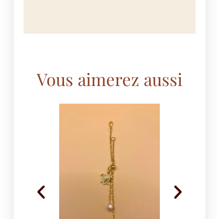
Vous aimerez aussi