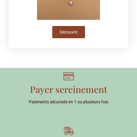
Découvrir
Payer sereinement
Paiements sécurisés en 1 ou plusieurs fois