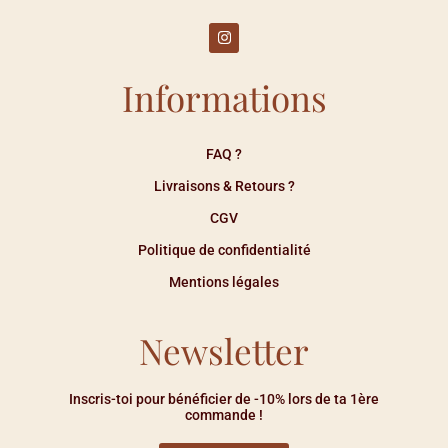
Informations
FAQ ?
Livraisons & Retours ?
CGV
Politique de confidentialité
Mentions légales
Newsletter
Inscris-toi pour bénéficier de -10% lors de ta 1ère
commande !