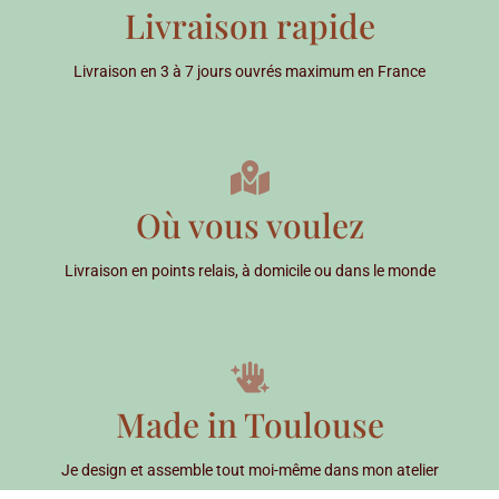
Livraison rapide
Livraison en 3 à 7 jours ouvrés maximum en France
Où vous voulez
Livraison en points relais, à domicile ou dans le monde
Made in Toulouse
Je design et assemble tout moi-même dans mon atelier