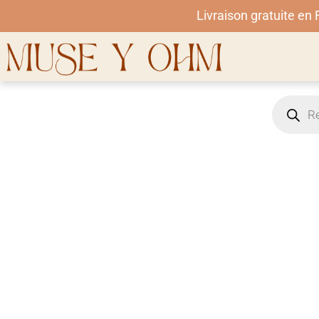
Livraison gratuite en