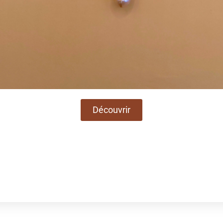
Découvrir