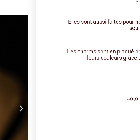
Elles sont aussi faites pour 
seul
Les charms sont en plaqué or
leurs couleurs grâce
40,0