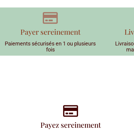
Payer sereinement
Li
Paiements sécurisés en 1 ou plusieurs
Livraiso
fois
ma
Payez sereinement