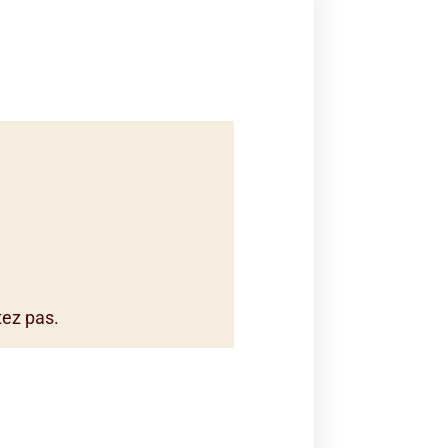
tez pas.