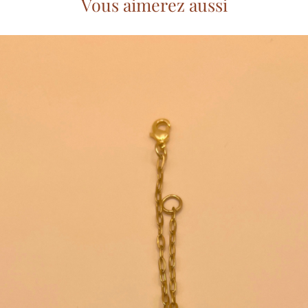
Vous aimerez aussi