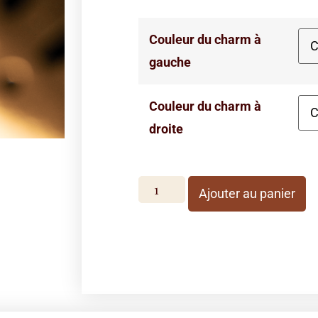
Couleur du charm à
gauche
Couleur du charm à
droite
Ajouter au panier