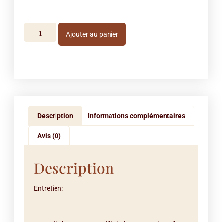
Ajouter au panier
Description
Informations complémentaires
Avis (0)
Description
Entretien: