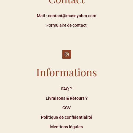
Mail : contact@museyohm.com
Formulaire de contact
Informations
FAQ ?
Livraisons & Retours ?
CGV
Politique de confidentialité
Mentions légales