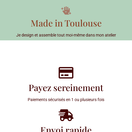
Made in Toulouse
Je design et assemble tout moi-même dans mon atelier
Payez sereinement
Paiements sécurisés en 1 ou plusieurs fois
Envoi rapide