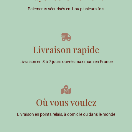
Paiements sécurisés en 1 ou plusieurs fois
Livraison rapide
Livraison en 3 à 7 jours ouvrés maximum en France
Où vous voulez
Livraison en points relais, à domicile ou dans le monde