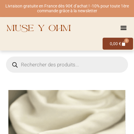
Livraison gratuite en France dès 90€ d’achat ! -10% pour toute 1ère
commande grâce à la newsletter
0
0,00
€