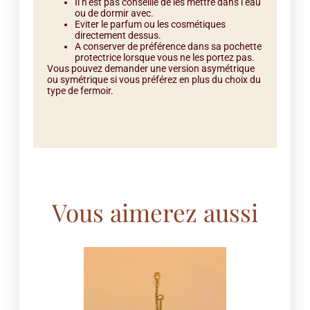
Il n’est pas conseillé de les mettre dans l’eau
ou de dormir avec.
Eviter le parfum ou les cosmétiques
directement dessus.
A conserver de préférence dans sa pochette
protectrice lorsque vous ne les portez pas.
Vous pouvez demander une version asymétrique
ou symétrique si vous préférez en plus du choix du
type de fermoir.
Vous aimerez aussi