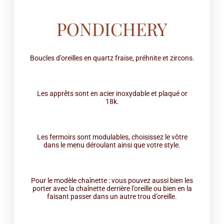
PONDICHERY
Boucles d’oreilles en quartz fraise, préhnite et zircons.
Les apprêts sont en acier inoxydable et plaqué or
18k.
Les fermoirs sont modulables, choisissez le vôtre
dans le menu déroulant ainsi que votre style.
Pour le modèle chaînette : vous pouvez aussi bien les
porter avec la chaînette derrière l’oreille ou bien en la
faisant passer dans un autre trou d’oreille.