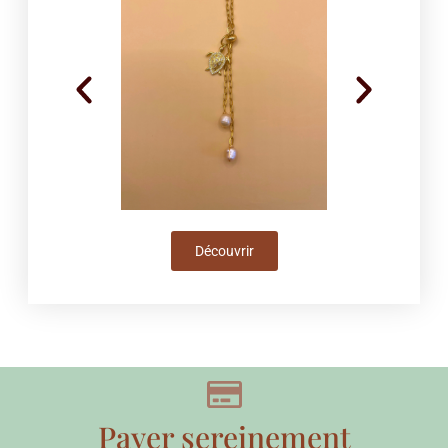
Découvrir
Payer sereinement