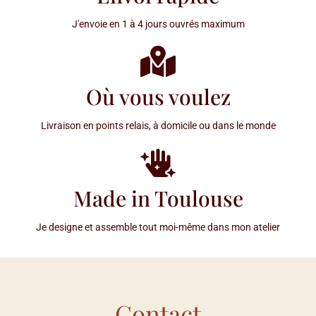
J'envoie en 1 à 4 jours ouvrés maximum
Où vous voulez
Livraison en points relais, à domicile ou dans le monde
Made in Toulouse
Je designe et assemble tout moi-même dans mon atelier
Contact