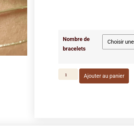
Nombre de
bracelets
Ajouter au panier