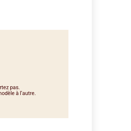
rtez pas.
odèle à l’autre.