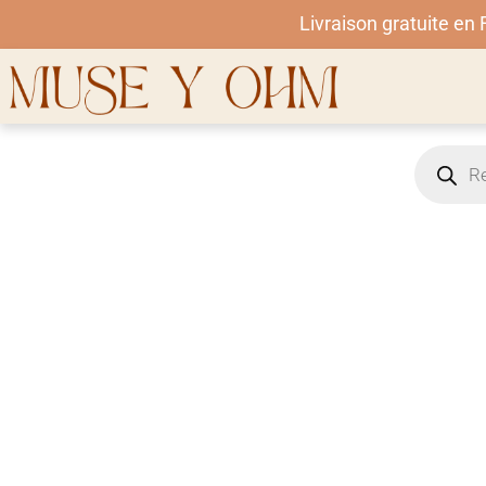
Livraison gratuite en