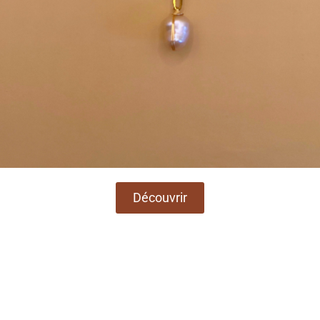
Découvrir