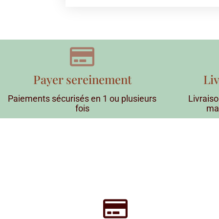
Payer sereinement
Li
Paiements sécurisés en 1 ou plusieurs
Livraiso
fois
ma