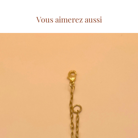
Vous aimerez aussi