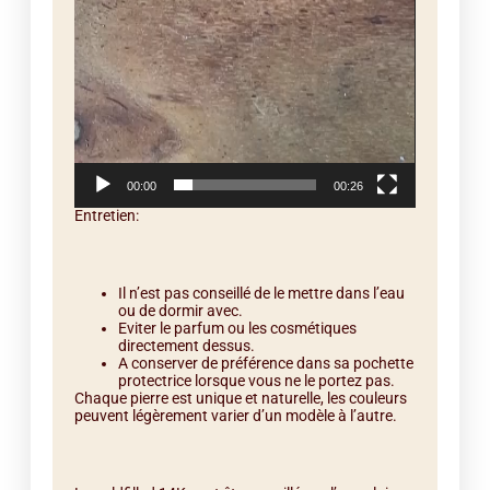
00:00
00:26
Entretien:
Il n’est pas conseillé de le mettre dans l’eau
ou de dormir avec.
Eviter le parfum ou les cosmétiques
directement dessus.
A conserver de préférence dans sa pochette
protectrice lorsque vous ne le portez pas.
Chaque pierre est unique et naturelle, les couleurs
peuvent légèrement varier d’un modèle à l’autre.