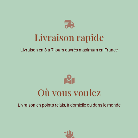
Livraison rapide
Livraison en 3 à 7 jours ouvrés maximum en France
Où vous voulez
Livraison en points relais, à domicile ou dans le monde