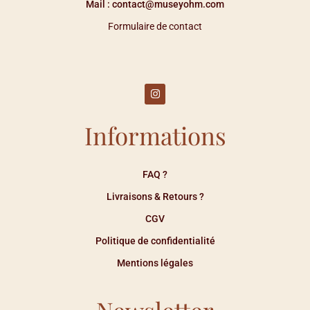
Mail : contact@museyohm.com
Formulaire de contact
Informations
FAQ ?
Livraisons & Retours ?
CGV
Politique de confidentialité
Mentions légales