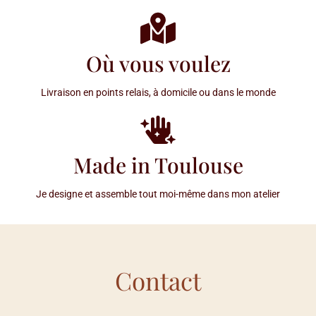
Où vous voulez
Livraison en points relais, à domicile ou dans le monde
Made in Toulouse
Je designe et assemble tout moi-même dans mon atelier
Contact