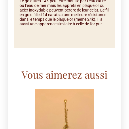
Le goldfilled 14K peut être mouillé par l’eau claire
ou l’eau de mer mais les apprêts en plaqué or ou
acier inoxydable peuvent perdre de leur éclat. Le fil
en gold filled 14 carats a une meilleure résistance
dans le temps que le plaqué or (même 24k). Il a
aussi une apparence similaire à celle de l’or pur.
Vous aimerez aussi