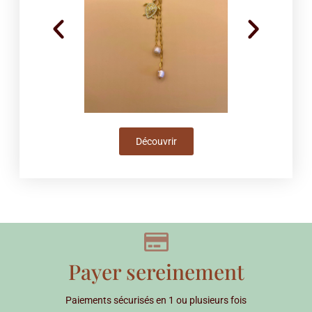
Découvrir
Payer sereinement
Paiements sécurisés en 1 ou plusieurs fois