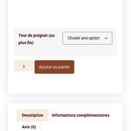
Tour de poignet (au
plus fin)
Ajouter au panier
Description
Informations complémentaires
Avis (0)