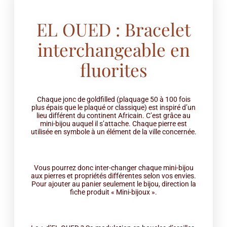
EL OUED : Bracelet
interchangeable en
fluorites
Chaque jonc de goldfilled (plaquage 50 à 100 fois
plus épais que le plaqué or classique) est inspiré d’un
lieu différent du continent Africain. C’est grâce au
mini-bijou auquel il s’attache. Chaque pierre est
utilisée en symbole à un élément de la ville concernée.
Vous pourrez donc inter-changer chaque mini-bijou
aux pierres et propriétés différentes selon vos envies.
Pour ajouter au panier seulement le bijou, direction la
fiche produit « Mini-bijoux ».