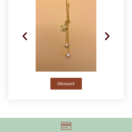
Découvrir