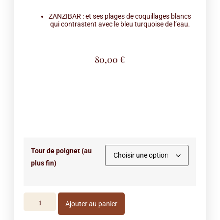
ZANZIBAR : et ses plages de coquillages blancs
qui contrastent avec le bleu turquoise de l’eau.
80,00
€
Tour de poignet (au
plus fin)
Ajouter au panier