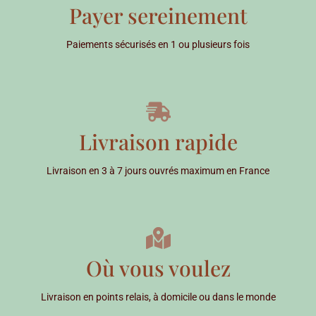
Payer sereinement
Paiements sécurisés en 1 ou plusieurs fois
Livraison rapide
Livraison en 3 à 7 jours ouvrés maximum en France
Où vous voulez
Livraison en points relais, à domicile ou dans le monde