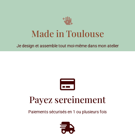
Made in Toulouse
Je design et assemble tout moi-même dans mon atelier
Payez sereinement
Paiements sécurisés en 1 ou plusieurs fois