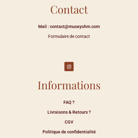
Contact
Mail : contact@museyohm.com
Formulaire de contact
Informations
FAQ ?
Livraisons & Retours ?
CGV
Politique de confidentialité