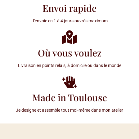
Envoi rapide
J'envoie en 1 à 4 jours ouvrés maximum
Où vous voulez
Livraison en points relais, à domicile ou dans le monde
Made in Toulouse
Je designe et assemble tout moi-même dans mon atelier