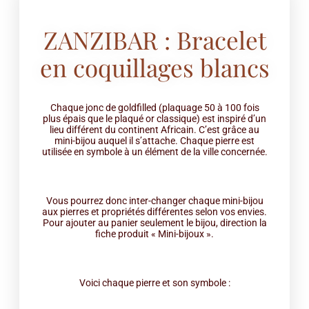
ZANZIBAR : Bracelet
en coquillages blancs
Chaque jonc de goldfilled (plaquage 50 à 100 fois
plus épais que le plaqué or classique) est inspiré d’un
lieu différent du continent Africain. C’est grâce au
mini-bijou auquel il s’attache. Chaque pierre est
utilisée en symbole à un élément de la ville concernée.
Vous pourrez donc inter-changer chaque mini-bijou
aux pierres et propriétés différentes selon vos envies.
Pour ajouter au panier seulement le bijou, direction la
fiche produit « Mini-bijoux ».
Voici chaque pierre et son symbole :