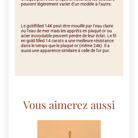
peuvent légèrement varier d’un modèle à l’autre.
Le goldfilled 14K peut être mouillé par l’eau claire
ou l’eau de mer mais les apprêts en plaqué or ou
acier inoxydable peuvent perdre de leur éclat. Le fil
en gold filled 14 carats a une meilleure résistance
dans le temps que le plaqué or (même 24k). Il a
aussi une apparence similaire à celle de l’or pur.
Vous aimerez aussi