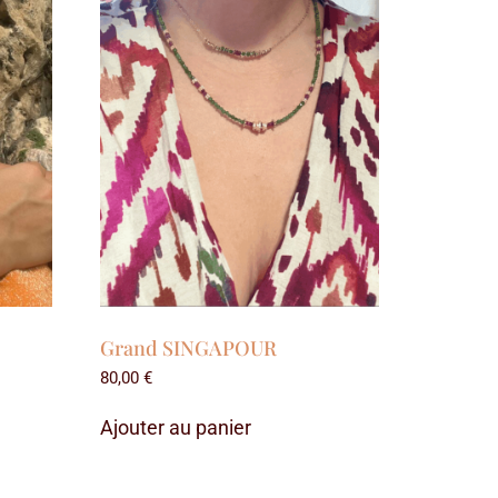
Grand SINGAPOUR
80,00
€
Ajouter au panier