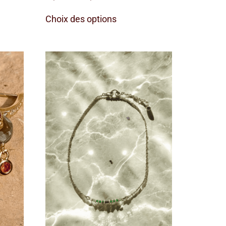
Choix des options