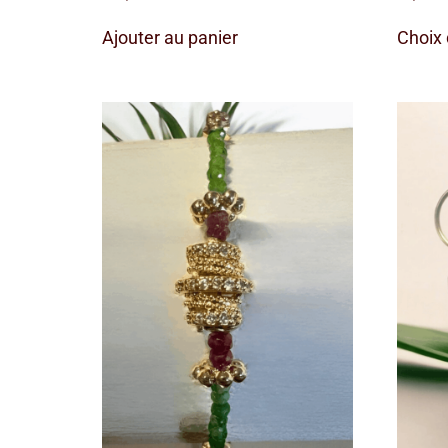
Ajouter au panier
Choix 