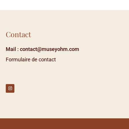
Contact
Mail : contact@museyohm.com
Formulaire de contact