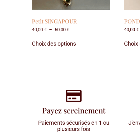
Petit SINGAPOUR
POND
40,00
€
–
60,00
€
40,00
€
Choix des options
Choix 
Payez sereinement
Paiements sécurisés en 1 ou
J'en
plusieurs fois