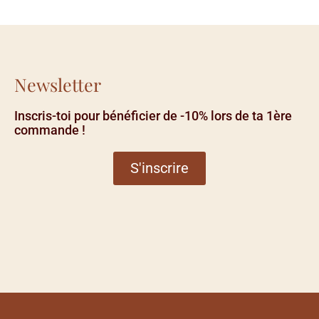
Newsletter
Inscris-toi pour bénéficier de -10% lors de ta 1ère
commande !
S'inscrire