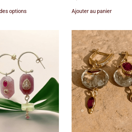
des options
Ajouter au panier